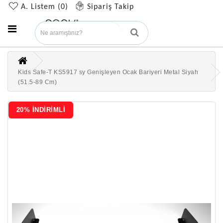
A. Listem (0)
Sipariş Takip
Kids Safe-T KS5917 sy Genişleyen Ocak Bariyeri Metal Siyah
(51.5-89 Cm)
20% İNDİRİMLİ