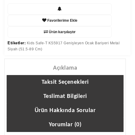
Favorilerime Ekle
Ürün karşılaştır
Etiketler:
Kids Safe-T KS5917 Genişleyen Ocak Bariyeri Metal
Siyah (51.5-89 Cm)
Açıklama
Taksit Seçenekleri
Teslimat Bilgileri
Ürün Hakkında Sorular
Yorumlar (0)